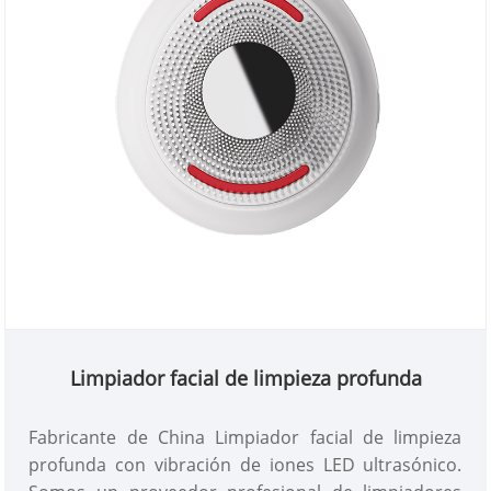
Limpiador facial de limpieza profunda
Fabricante de China Limpiador facial de limpieza
profunda con vibración de iones LED ultrasónico.