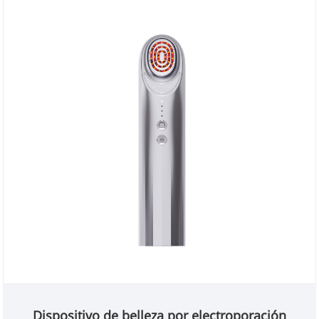
Dispositivo de belleza por electroporación