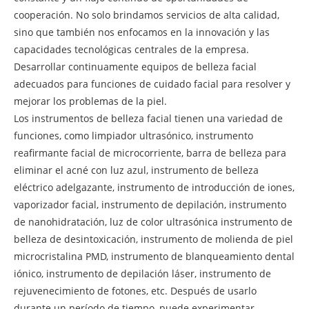
cooperación. No solo brindamos servicios de alta calidad,
sino que también nos enfocamos en la innovación y las
capacidades tecnológicas centrales de la empresa.
Desarrollar continuamente equipos de belleza facial
adecuados para funciones de cuidado facial para resolver y
mejorar los problemas de la piel.
Los instrumentos de belleza facial tienen una variedad de
funciones, como limpiador ultrasónico, instrumento
reafirmante facial de microcorriente, barra de belleza para
eliminar el acné con luz azul, instrumento de belleza
eléctrico adelgazante, instrumento de introducción de iones,
vaporizador facial, instrumento de depilación, instrumento
de nanohidratación, luz de color ultrasónica instrumento de
belleza de desintoxicación, instrumento de molienda de piel
microcristalina PMD, instrumento de blanqueamiento dental
iónico, instrumento de depilación láser, instrumento de
rejuvenecimiento de fotones, etc. Después de usarlo
durante un período de tiempo, puede experimentar