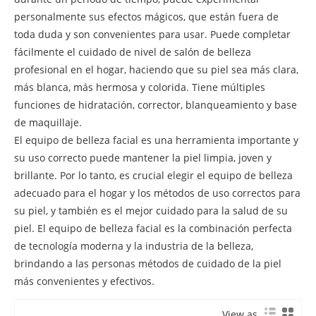
personalmente sus efectos mágicos, que están fuera de
toda duda y son convenientes para usar. Puede completar
fácilmente el cuidado de nivel de salón de belleza
profesional en el hogar, haciendo que su piel sea más clara,
más blanca, más hermosa y colorida. Tiene múltiples
funciones de hidratación, corrector, blanqueamiento y base
de maquillaje.
El equipo de belleza facial es una herramienta importante y
su uso correcto puede mantener la piel limpia, joven y
brillante. Por lo tanto, es crucial elegir el equipo de belleza
adecuado para el hogar y los métodos de uso correctos para
su piel, y también es el mejor cuidado para la salud de su
piel. El equipo de belleza facial es la combinación perfecta
de tecnología moderna y la industria de la belleza,
brindando a las personas métodos de cuidado de la piel
más convenientes y efectivos.
View as