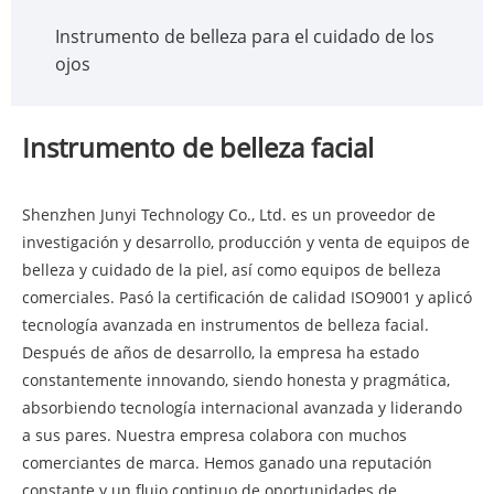
Instrumento de belleza para el cuidado de los
ojos
Instrumento de belleza facial
Shenzhen Junyi Technology Co., Ltd. es un proveedor de
investigación y desarrollo, producción y venta de equipos de
belleza y cuidado de la piel, así como equipos de belleza
comerciales. Pasó la certificación de calidad ISO9001 y aplicó
tecnología avanzada en instrumentos de belleza facial.
Después de años de desarrollo, la empresa ha estado
constantemente innovando, siendo honesta y pragmática,
absorbiendo tecnología internacional avanzada y liderando
a sus pares. Nuestra empresa colabora con muchos
comerciantes de marca. Hemos ganado una reputación
constante y un flujo continuo de oportunidades de