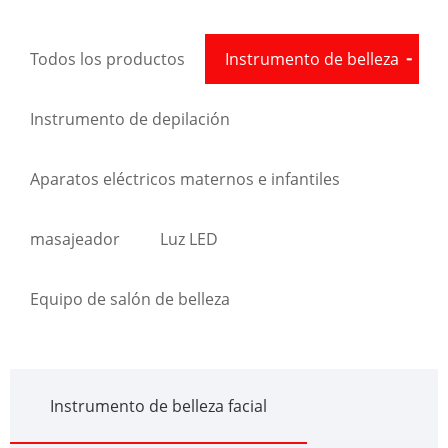
Todos los productos
Instrumento de belleza
Instrumento de depilación
Aparatos eléctricos maternos e infantiles
masajeador
Luz LED
Equipo de salón de belleza
Instrumento de belleza facial