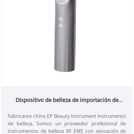
Dispositivo de belleza de importación de
penetración EP
Fabricante chino EP Beauty Instrument Instrumento
de belleza. Somos un proveedor profesional de
instrumentos de belleza RF EMS con sensación de