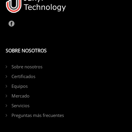
SOBRE NOSOTROS
Sobre nosotros
Certificados
Equipos
Mercado
Servicios
Preguntas más frecuentes