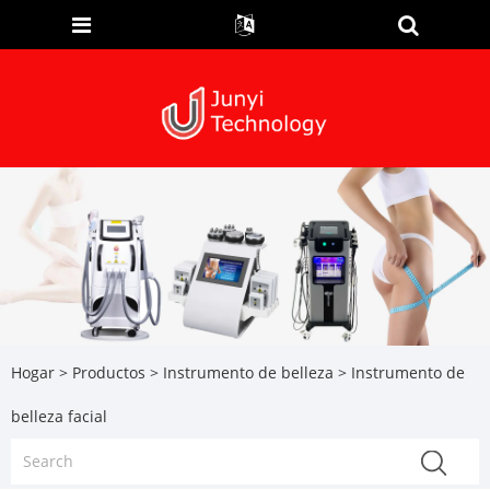
Hogar
>
Productos
>
Instrumento de belleza
> Instrumento de
belleza facial