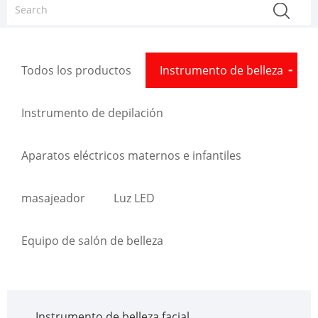
Todos los productos
Instrumento de belleza
Instrumento de depilación
Aparatos eléctricos maternos e infantiles
masajeador
Luz LED
Equipo de salón de belleza
Instrumento de belleza facial