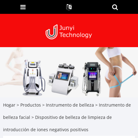
Hogar
>
Productos
>
Instrumento de belleza
>
Instrumento de
belleza facial
> Dispositivo de belleza de limpieza de
introducción de iones negativos positivos