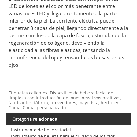
LED de iones es el color más penetrante entre
varias luces LED y llega directamente a la parte
inferior de la piel. La corriente eléctrica puede
penetrar 8 capas de piel, llegando directamente a la
dermis e incluso a la capa de fascia, estimulando la
regeneración de colágeno, devolviendo la
elasticidad a las fibras elásticas, tensando la
circunferencia del ojo y tensando las bolsas de los
ojos.
Etiquetas calientes: Dispositivo de belleza facial de
limpieza con introducción de iones negativos positivos,
fabricantes, fábrica, proveedores, mayorista, hecho en
China, China, personalizado
Categoría relacionada
Instrumento de belleza facial
Instrumento de belleza para el cuidado de los ojos