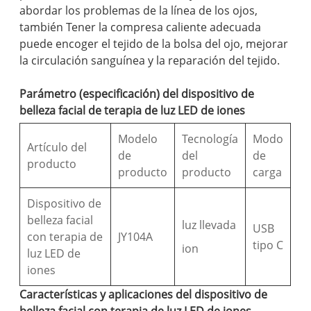
abordar los problemas de la línea de los ojos,
también Tener la compresa caliente adecuada
puede encoger el tejido de la bolsa del ojo, mejorar
la circulación sanguínea y la reparación del tejido.
Parámetro (especificación) del dispositivo de
belleza facial de terapia de luz LED de iones
Modelo
Tecnología
Modo
Artículo del
de
del
de
producto
producto
producto
carga
Dispositivo de
belleza facial
luz llevada
USB
con terapia de
JY104A
tipo C
ion
luz LED de
iones
Características y aplicaciones del dispositivo de