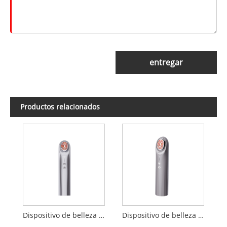
entregar
Productos relacionados
Dispositivo de belleza por electroporación
Dispositivo de belleza de importación de penetración EP