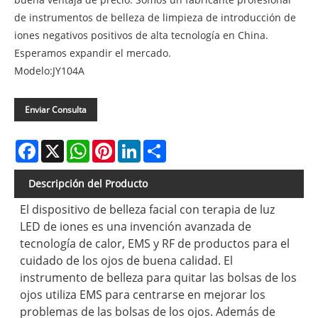
de instrumentos de belleza de limpieza de introducción de
iones negativos positivos de alta tecnología en China.
Esperamos expandir el mercado.
Modelo:JY104A
Enviar Consulta
Facebook
X
WhatsApp
Pinterest
LinkedIn
Share
Descripción del Producto
El dispositivo de belleza facial con terapia de luz
LED de iones es una invención avanzada de
tecnología de calor, EMS y RF de productos para el
cuidado de los ojos de buena calidad. El
instrumento de belleza para quitar las bolsas de los
ojos utiliza EMS para centrarse en mejorar los
problemas de las bolsas de los ojos. Además de