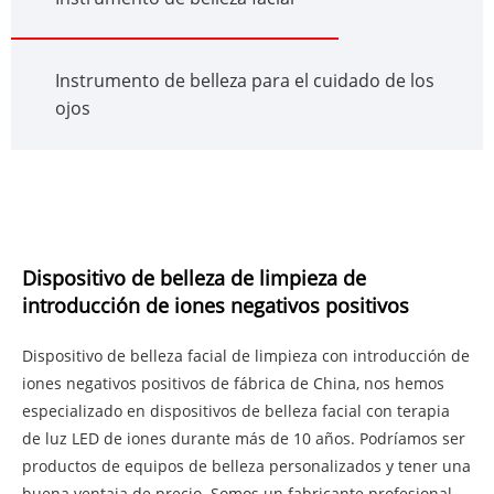
Instrumento de belleza para el cuidado de los
ojos
Dispositivo de belleza de limpieza de
introducción de iones negativos positivos
Dispositivo de belleza facial de limpieza con introducción de
iones negativos positivos de fábrica de China, nos hemos
especializado en dispositivos de belleza facial con terapia
de luz LED de iones durante más de 10 años. Podríamos ser
productos de equipos de belleza personalizados y tener una
buena ventaja de precio. Somos un fabricante profesional