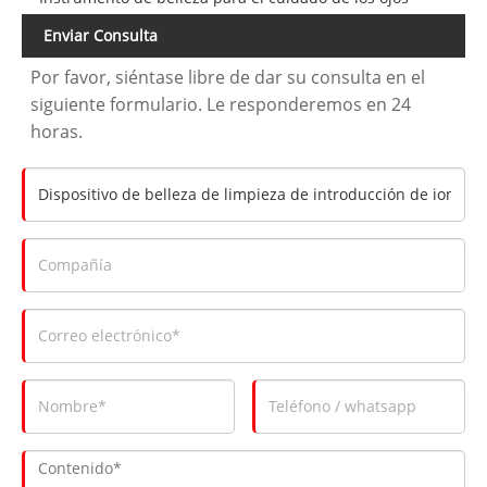
Enviar Consulta
Por favor, siéntase libre de dar su consulta en el
siguiente formulario. Le responderemos en 24
horas.