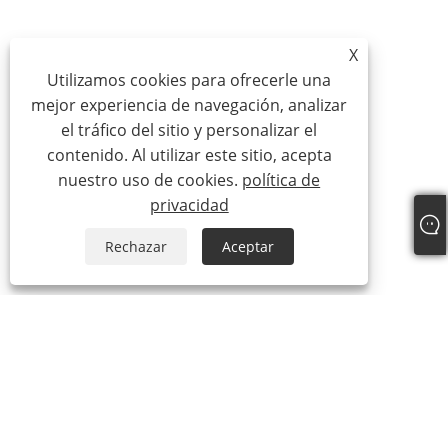
X
Utilizamos cookies para ofrecerle una
mejor experiencia de navegación, analizar
el tráfico del sitio y personalizar el
contenido. Al utilizar este sitio, acepta
nuestro uso de cookies.
política de
privacidad
Rechazar
Aceptar