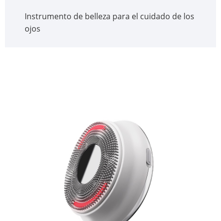
Instrumento de belleza para el cuidado de los
ojos