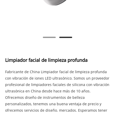
Limpiador facial de limpieza profunda
Fabricante de China Limpiador facial de limpieza profunda
con vibración de iones LED ultrasónico. Somos un proveedor
profesional de limpiadores faciales de silicona con vibración
ultrasónica en China desde hace más de 10 años.
Ofrecemos diseño de instrumentos de belleza
personalizados, tenemos una buena ventaja de precio y
ofrecemos servicios de diseño. mercados. Esperamos tener