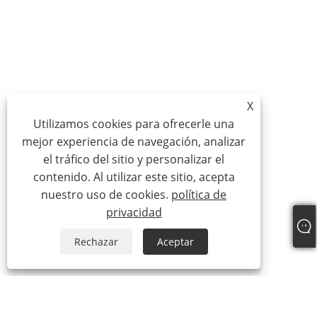
X
Utilizamos cookies para ofrecerle una
mejor experiencia de navegación, analizar
el tráfico del sitio y personalizar el
contenido. Al utilizar este sitio, acepta
nuestro uso de cookies.
política de
privacidad
Rechazar
Aceptar