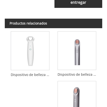
entregar
Productos relacionados
Dispositivo de belleza por electroporación
Dispositivo de belleza de limpieza de introducción de iones negativos positivos