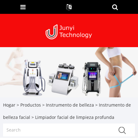
Hogar
>
Productos
>
Instrumento de belleza
>
Instrumento de
belleza facial
> Limpiador facial de limpieza profunda