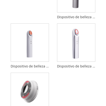
Dispositivo de belleza de importación de penetración EP
Dispositivo de belleza EP
Dispositivo de belleza sónico de refuerzo de 17MHz