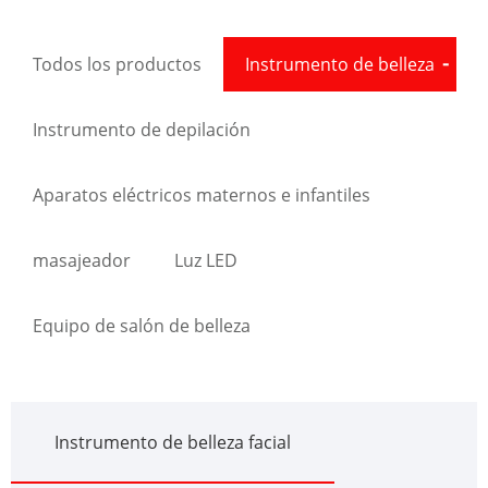
Todos los productos
Instrumento de belleza
Instrumento de depilación
Aparatos eléctricos maternos e infantiles
masajeador
Luz LED
Equipo de salón de belleza
Instrumento de belleza facial