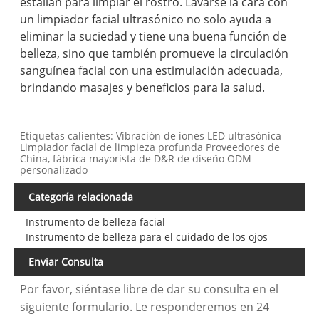
estallan para limpiar el rostro. Lavarse la cara con
un limpiador facial ultrasónico no solo ayuda a
eliminar la suciedad y tiene una buena función de
belleza, sino que también promueve la circulación
sanguínea facial con una estimulación adecuada,
brindando masajes y beneficios para la salud.
Etiquetas calientes: Vibración de iones LED ultrasónica
Limpiador facial de limpieza profunda Proveedores de
China, fábrica mayorista de D&R de diseño ODM
personalizado
Categoría relacionada
Instrumento de belleza facial
Instrumento de belleza para el cuidado de los ojos
Enviar Consulta
Por favor, siéntase libre de dar su consulta en el
siguiente formulario. Le responderemos en 24