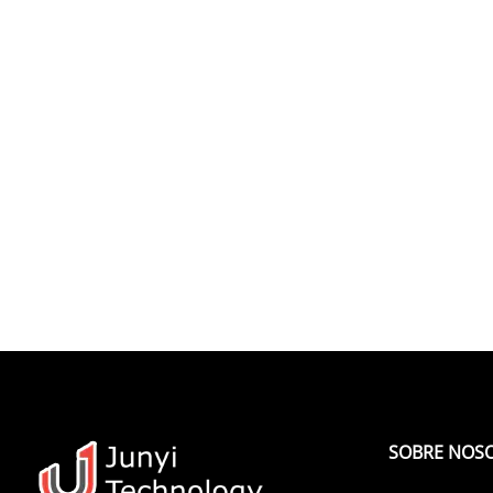
SOBRE NOS