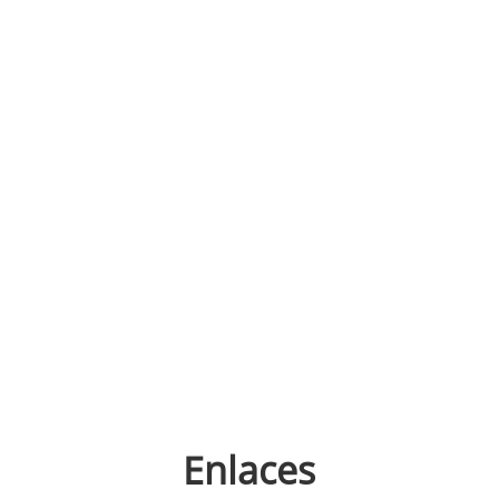
Enlaces