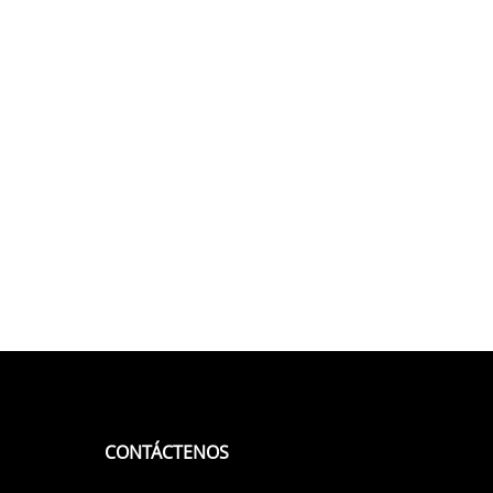
CONTÁCTENOS