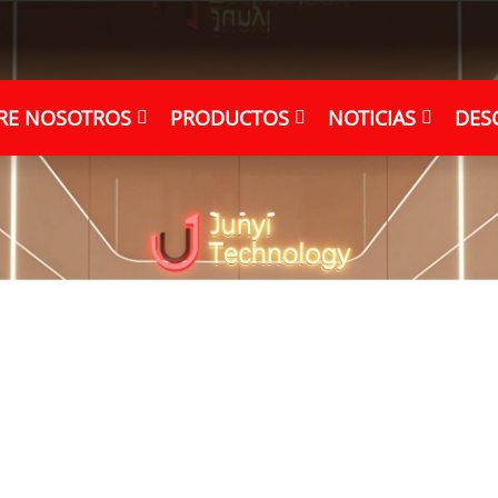
RE NOSOTROS
PRODUCTOS
NOTICIAS
DES