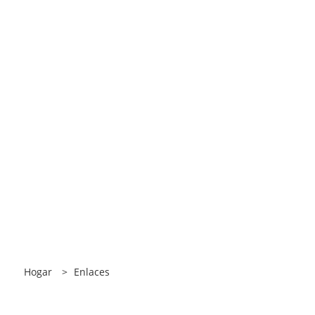
Hogar
>
Enlaces