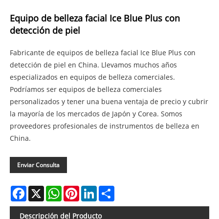
Equipo de belleza facial Ice Blue Plus con
detección de piel
Fabricante de equipos de belleza facial Ice Blue Plus con
detección de piel en China. Llevamos muchos años
especializados en equipos de belleza comerciales.
Podríamos ser equipos de belleza comerciales
personalizados y tener una buena ventaja de precio y cubrir
la mayoría de los mercados de Japón y Corea. Somos
proveedores profesionales de instrumentos de belleza en
China.
Enviar Consulta
Facebook
X
WhatsApp
Pinterest
LinkedIn
Share
Descripción del Producto