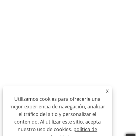
X
Utilizamos cookies para ofrecerle una
mejor experiencia de navegación, analizar
el tráfico del sitio y personalizar el
contenido. Al utilizar este sitio, acepta
nuestro uso de cookies.
política de