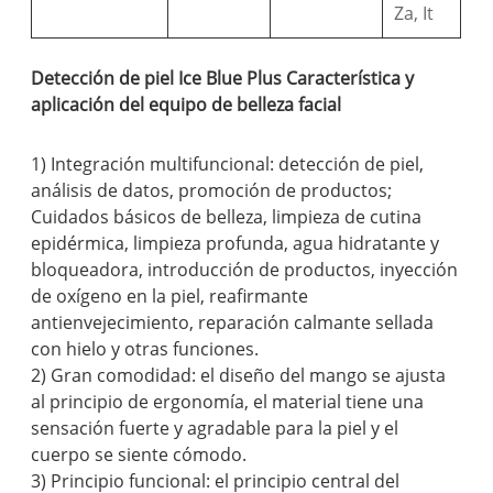
Za, It
Detección de piel Ice Blue Plus Característica y
aplicación del equipo de belleza facial
1) Integración multifuncional: detección de piel,
análisis de datos, promoción de productos;
Cuidados básicos de belleza, limpieza de cutina
epidérmica, limpieza profunda, agua hidratante y
bloqueadora, introducción de productos, inyección
de oxígeno en la piel, reafirmante
antienvejecimiento, reparación calmante sellada
con hielo y otras funciones.
2) Gran comodidad: el diseño del mango se ajusta
al principio de ergonomía, el material tiene una
sensación fuerte y agradable para la piel y el
cuerpo se siente cómodo.
3) Principio funcional: el principio central del