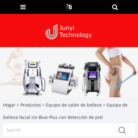
Hogar
>
Productos
>
Equipo de salón de belleza
> Equipo de
belleza facial Ice Blue Plus con detección de piel