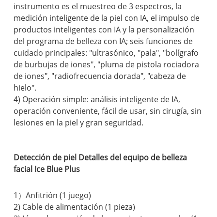
instrumento es el muestreo de 3 espectros, la
medición inteligente de la piel con IA, el impulso de
productos inteligentes con IA y la personalización
del programa de belleza con IA; seis funciones de
cuidado principales: "ultrasónico, "pala", "bolígrafo
de burbujas de iones", "pluma de pistola rociadora
de iones", "radiofrecuencia dorada", "cabeza de
hielo".
4) Operación simple: análisis inteligente de IA,
operación conveniente, fácil de usar, sin cirugía, sin
lesiones en la piel y gran seguridad.
Detección de piel Detalles del equipo de belleza
facial Ice Blue Plus
1）Anfitrión (1 juego)
2) Cable de alimentación (1 pieza)