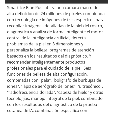
Smart Ice Blue Pusl utiliza una cámara macro de
alta definición de 24 millones de píxeles combinada
con tecnología de imágenes de tres espectros para
recopilar imágenes detalladas de la piel del rostro,
diagnostica y analiza de forma inteligente el motor
central de la inteligencia artificial, detecta
problemas de la piel en 8 dimensiones y
personaliza la belleza. programas de atención
basados ​​en los resultados del diagnóstico. Y
recomendar inteligentemente productos
profesionales para el cuidado de la piel; Seis
funciones de belleza de alta configuración,
combinadas con "pala", "bolígrafo de burbujas de
iones", "lápiz de aerógrafo de iones", "ultrasónico",
"radiofrecuencia dorada", "cabeza de hielo" y otras
tecnologías, manejo integral de la piel, combinado
con los resultados del diagnóstico de la prueba
cutánea de IA, combinación específica con