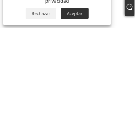
privacidad
Rechazar
Aceptar
SOBRE NOSOTROS
Sobre nosotros