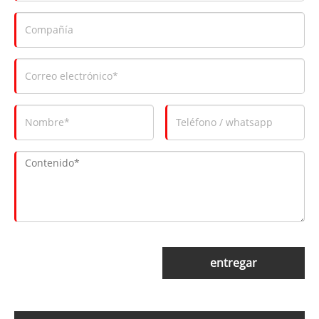
entregar