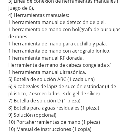
3) Línea de conexión de herramientas manuales (1
juego de 6),
4) Herramientas manuales:
1 herramienta manual de detección de piel.
1 herramienta de mano con bolígrafo de burbujas
de iones.
1 herramienta de mano para cuchillo y pala.
1 herramienta de mano con aerógrafo iónico.
1 herramienta manual RF dorada.
Herramienta de mano de cabeza congelada x1
1 herramienta manual ultrasónica.
5) Botella de solución ABC (1 cada una)
6) 9 cabezales de lápiz de succión estándar (4 de
plástico, 2 esmerilados, 3 de gel de sílice)
7) Botella de solución D (1 pieza)
8) Botella para aguas residuales (1 pieza)
9) Solución (opcional)
10) Portaherramientas de mano (1 pieza)
10) Manual de instrucciones (1 copia)