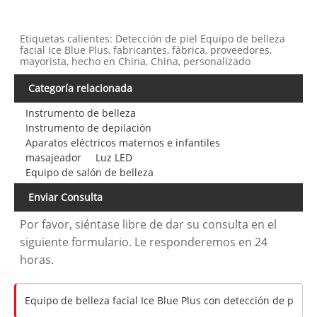
Etiquetas calientes: Detección de piel Equipo de belleza
facial Ice Blue Plus, fabricantes, fábrica, proveedores,
mayorista, hecho en China, China, personalizado
Categoría relacionada
Instrumento de belleza
Instrumento de depilación
Aparatos eléctricos maternos e infantiles
masajeador
Luz LED
Equipo de salón de belleza
Enviar Consulta
Por favor, siéntase libre de dar su consulta en el
siguiente formulario. Le responderemos en 24
horas.