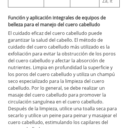
Za, It
Función y aplicación integrales de equipos de
belleza para el manejo del cuero cabelludo
El cuidado eficaz del cuero cabelludo puede
garantizar la salud del cabello. El método de
cuidado del cuero cabelludo más utilizado es la
exfoliación para evitar la obstrucción de los poros
del cuero cabelludo y afectar la absorción de
nutrientes. Limpia en profundidad la superficie y
los poros del cuero cabelludo y utiliza un champú
seco especializado para la limpieza del cuero
cabelludo. Por lo general, se debe realizar un
masaje del cuero cabelludo para promover la
circulación sanguínea en el cuero cabelludo.
Después de la limpieza, utilice una toalla seca para
secarlo y utilice un peine para peinar y masajear el
cuero cabelludo, estimulando los capilares del