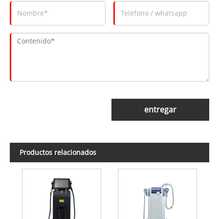
entregar
Productos relacionados