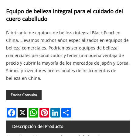
Equipo de belleza integral para el cuidado del
cuero cabelludo
Fabricante de equipos de belleza integral Black Pearl en
China. Llevamos muchos años especializados en equipos de
belleza comerciales. Podríamos ser equipos de belleza
comerciales personalizados y tener una buena ventaja de
precio y cubrir la mayoría de los mercados de Japón y Corea.
Somos proveedores profesionales de instrumentos de
belleza en China.
Enviar Consulta
Facebook
X
WhatsApp
Pinterest
LinkedIn
Share
Descripción del Producto