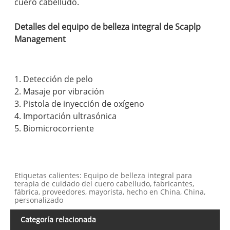
cuero cabelludo.
Detalles del equipo de belleza integral de Scaplp
Management
1. Detección de pelo
2. Masaje por vibración
3. Pistola de inyección de oxígeno
4. Importación ultrasónica
5. Biomicrocorriente
Etiquetas calientes: Equipo de belleza integral para
terapia de cuidado del cuero cabelludo, fabricantes,
fábrica, proveedores, mayorista, hecho en China, China,
personalizado
Categoría relacionada