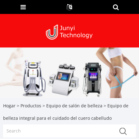
Hogar
>
Productos
>
Equipo de salón de belleza
> Equipo de
belleza integral para el cuidado del cuero cabelludo