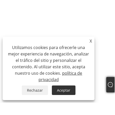
X
Utilizamos cookies para ofrecerle una
mejor experiencia de navegación, analizar
el tráfico del sitio y personalizar el
contenido. Al utilizar este sitio, acepta
nuestro uso de cookies.
política de
privacidad
Rechazar
Aceptar