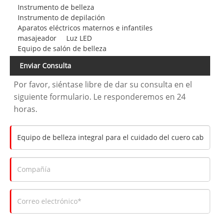
Instrumento de belleza
Instrumento de depilación
Aparatos eléctricos maternos e infantiles
masajeador
Luz LED
Equipo de salón de belleza
Enviar Consulta
Por favor, siéntase libre de dar su consulta en el
siguiente formulario. Le responderemos en 24
horas.