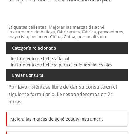
Etiquetas calientes: Mejorar las marcas de acné
Instrumento de belleza, fabricantes, fábrica, proveedores,
mayorista, hecho en China, China, personalizado
Categoría relacionada
Instrumento de belleza facial
Instrumento de belleza para el cuidado de los ojos
Enviar Consulta
Por favor, siéntase libre de dar su consulta en el
siguiente formulario. Le responderemos en 24
horas.