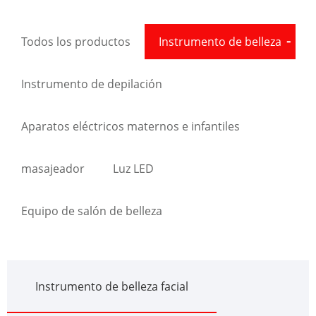
Todos los productos
Instrumento de belleza
Instrumento de depilación
Aparatos eléctricos maternos e infantiles
masajeador
Luz LED
Equipo de salón de belleza
Instrumento de belleza facial