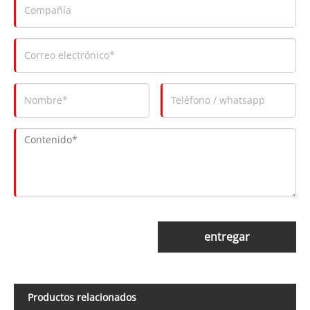
entregar
Productos relacionados