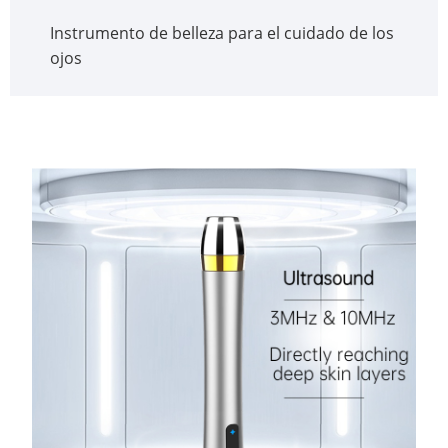
Instrumento de belleza para el cuidado de los
ojos