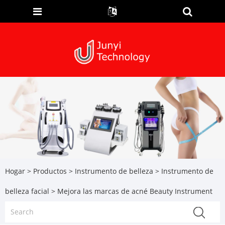
Hogar
>
Productos
>
Instrumento de belleza
>
Instrumento de
belleza facial
> Mejora las marcas de acné Beauty Instrument