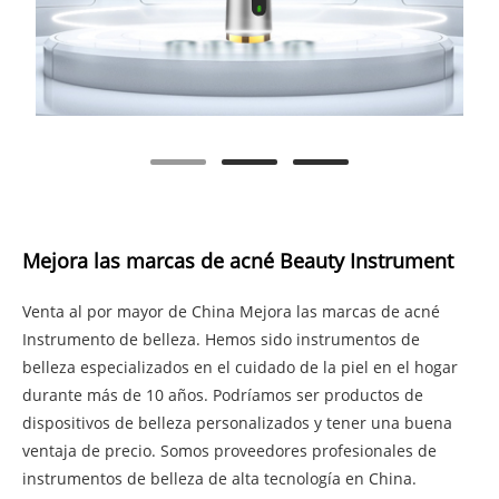
Mejora las marcas de acné Beauty Instrument
Venta al por mayor de China Mejora las marcas de acné
Instrumento de belleza. Hemos sido instrumentos de
belleza especializados en el cuidado de la piel en el hogar
durante más de 10 años. Podríamos ser productos de
dispositivos de belleza personalizados y tener una buena
ventaja de precio. Somos proveedores profesionales de
instrumentos de belleza de alta tecnología en China.