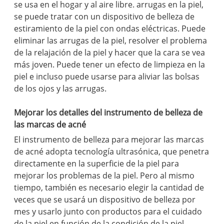
se usa en el hogar y al aire libre. arrugas en la piel,
se puede tratar con un dispositivo de belleza de
estiramiento de la piel con ondas eléctricas. Puede
eliminar las arrugas de la piel, resolver el problema
de la relajación de la piel y hacer que la cara se vea
más joven. Puede tener un efecto de limpieza en la
piel e incluso puede usarse para aliviar las bolsas
de los ojos y las arrugas.
Mejorar los detalles del instrumento de belleza de
las marcas de acné
El instrumento de belleza para mejorar las marcas
de acné adopta tecnología ultrasónica, que penetra
directamente en la superficie de la piel para
mejorar los problemas de la piel. Pero al mismo
tiempo, también es necesario elegir la cantidad de
veces que se usará un dispositivo de belleza por
mes y usarlo junto con productos para el cuidado
de la piel en función de la condición de la piel.