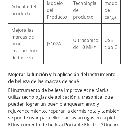
Modelo
Tecnología
modo
Artículo del
del
del
de
producto
Producto
producto
carga
Mejora las
marcas de
Ultrasónico
USB
acné
JY107A
de 10 MHz
tipo C
Instrumento
de belleza
Mejorar la función y la aplicación del instrumento
de belleza de las marcas de acné
El instrumento de belleza Improve Acne Marks
utiliza tecnologías de aplicación ultrasónica, que
pueden lograr un buen blanqueamiento y
rejuvenecimiento, reparar la dermis rota y también
se puede usar para eliminar las arrugas en la piel.
El instrumento de belleza Portable Electric Skincare