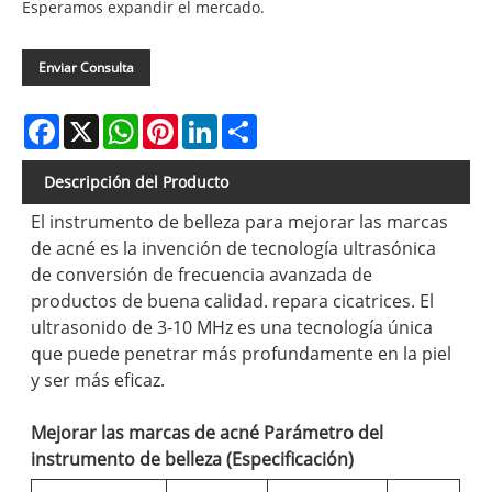
Esperamos expandir el mercado.
Enviar Consulta
Facebook
X
WhatsApp
Pinterest
LinkedIn
Share
Descripción del Producto
El instrumento de belleza para mejorar las marcas
de acné es la invención de tecnología ultrasónica
de conversión de frecuencia avanzada de
productos de buena calidad. repara cicatrices. El
ultrasonido de 3-10 MHz es una tecnología única
que puede penetrar más profundamente en la piel
y ser más eficaz.
Mejorar las marcas de acné Parámetro del
instrumento de belleza (Especificación)