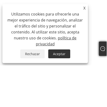
X
Utilizamos cookies para ofrecerle una
mejor experiencia de navegación, analizar
el tráfico del sitio y personalizar el
contenido. Al utilizar este sitio, acepta
nuestro uso de cookies.
política de
privacidad
Rechazar
Aceptar