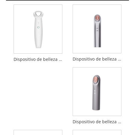
Dispositivo de belleza por electroporación
Dispositivo de belleza de limpieza de introducción de iones negativos positivos
Dispositivo de belleza de importación de penetración EP