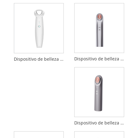
Dispositivo de belleza por electroporación
Dispositivo de belleza de limpieza de introducción de iones negativos positivos
Dispositivo de belleza de importación de penetración EP