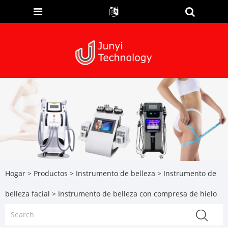
Hogar
>
Productos
>
Instrumento de belleza
>
Instrumento de
belleza facial
> Instrumento de belleza con compresa de hielo