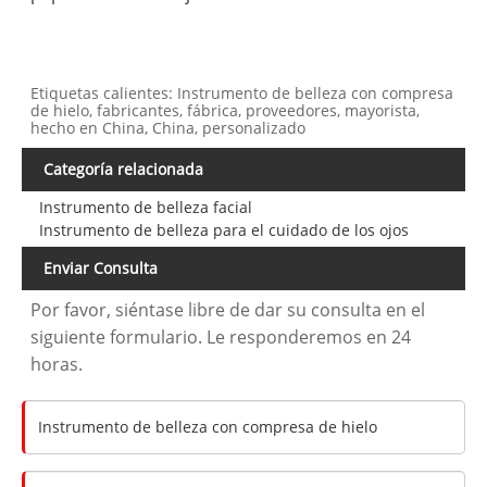
Etiquetas calientes: Instrumento de belleza con compresa
de hielo, fabricantes, fábrica, proveedores, mayorista,
hecho en China, China, personalizado
Categoría relacionada
Instrumento de belleza facial
Instrumento de belleza para el cuidado de los ojos
Enviar Consulta
Por favor, siéntase libre de dar su consulta en el
siguiente formulario. Le responderemos en 24
horas.