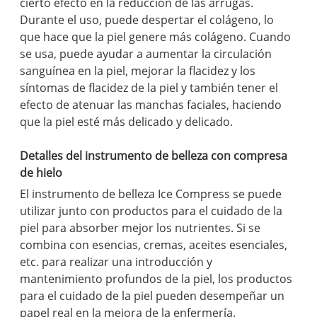
cierto efecto en la reducción de las arrugas.
Durante el uso, puede despertar el colágeno, lo
que hace que la piel genere más colágeno. Cuando
se usa, puede ayudar a aumentar la circulación
sanguínea en la piel, mejorar la flacidez y los
síntomas de flacidez de la piel y también tener el
efecto de atenuar las manchas faciales, haciendo
que la piel esté más delicado y delicado.
Detalles del instrumento de belleza con compresa
de hielo
El instrumento de belleza Ice Compress se puede
utilizar junto con productos para el cuidado de la
piel para absorber mejor los nutrientes. Si se
combina con esencias, cremas, aceites esenciales,
etc. para realizar una introducción y
mantenimiento profundos de la piel, los productos
para el cuidado de la piel pueden desempeñar un
papel real en la mejora de la enfermería.