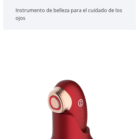
Instrumento de belleza para el cuidado de los
ojos