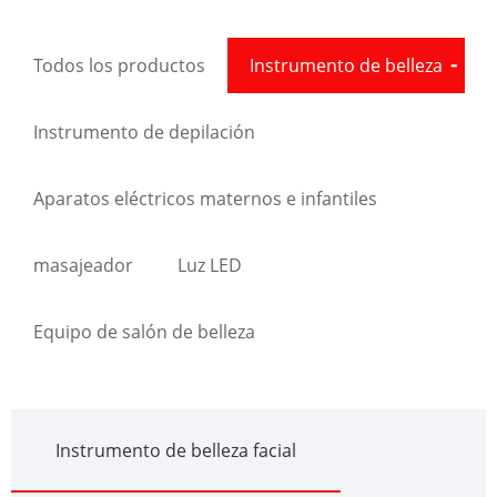
Todos los productos
Instrumento de belleza
Instrumento de depilación
Aparatos eléctricos maternos e infantiles
masajeador
Luz LED
Equipo de salón de belleza
Instrumento de belleza facial