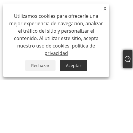
X
Utilizamos cookies para ofrecerle una
mejor experiencia de navegación, analizar
el tráfico del sitio y personalizar el
contenido. Al utilizar este sitio, acepta
nuestro uso de cookies.
política de
privacidad
Rechazar
Aceptar