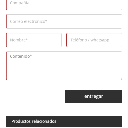
entregar
Productos relacionados