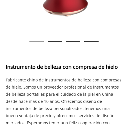
Instrumento de belleza con compresa de hielo
Fabricante chino de instrumentos de belleza con compresas
de hielo. Somos un proveedor profesional de instrumentos
de belleza portátiles para el cuidado de la piel en China
desde hace más de 10 años. Ofrecemos diseño de
instrumentos de belleza personalizados, tenemos una
buena ventaja de precio y ofrecemos servicios de diseño.
mercados. Esperamos tener una feliz cooperación con