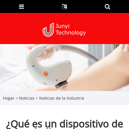
Hogar
>
Noticias
>
Noticias de la Industria
¿Qué es un dispositivo de