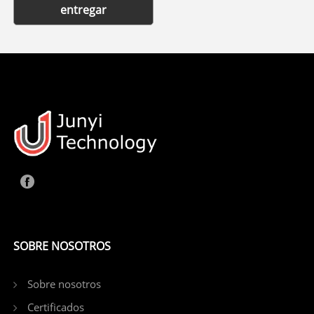
entregar
SOBRE NOSOTROS
Sobre nosotros
Certificados