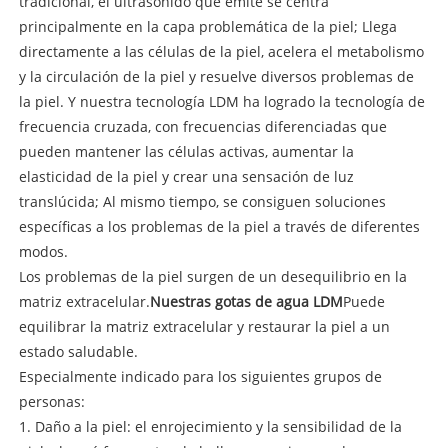
tradicional, el ultrasonido que emite se centra
principalmente en la capa problemática de la piel; Llega
directamente a las células de la piel, acelera el metabolismo
y la circulación de la piel y resuelve diversos problemas de
la piel. Y nuestra tecnología LDM ha logrado la tecnología de
frecuencia cruzada, con frecuencias diferenciadas que
pueden mantener las células activas, aumentar la
elasticidad de la piel y crear una sensación de luz
translúcida; Al mismo tiempo, se consiguen soluciones
específicas a los problemas de la piel a través de diferentes
modos.
Los problemas de la piel surgen de un desequilibrio en la
matriz extracelular.
Nuestras gotas de agua LDM
Puede
equilibrar la matriz extracelular y restaurar la piel a un
estado saludable.
Especialmente indicado para los siguientes grupos de
personas:
1. Daño a la piel: el enrojecimiento y la sensibilidad de la