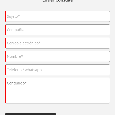
Enviar Consulta