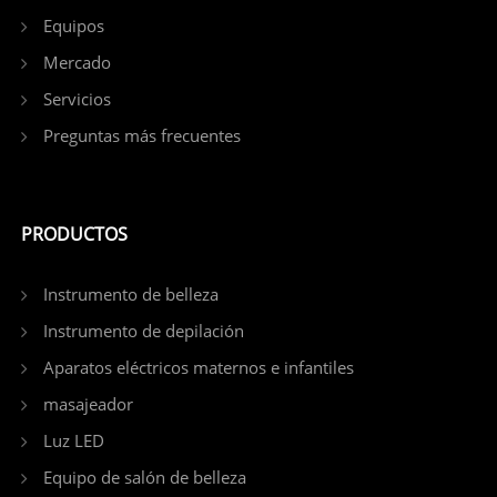
Equipos
Mercado
Servicios
Preguntas más frecuentes
PRODUCTOS
Instrumento de belleza
Instrumento de depilación
Aparatos eléctricos maternos e infantiles
masajeador
Luz LED
Equipo de salón de belleza