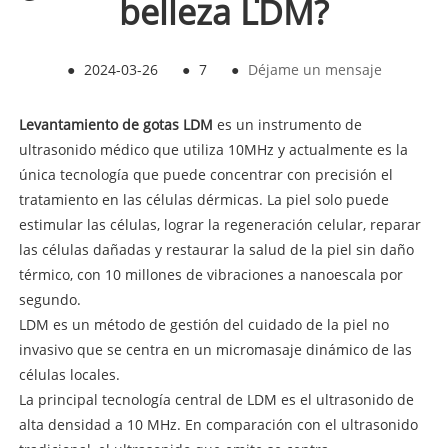
belleza LDM?
●
2024-03-26
●
7
●
Déjame un mensaje
Levantamiento de gotas LDM
es un instrumento de
ultrasonido médico que utiliza 10MHz y actualmente es la
única tecnología que puede concentrar con precisión el
tratamiento en las células dérmicas. La piel solo puede
estimular las células, lograr la regeneración celular, reparar
las células dañadas y restaurar la salud de la piel sin daño
térmico, con 10 millones de vibraciones a nanoescala por
segundo.
LDM es un método de gestión del cuidado de la piel no
invasivo que se centra en un micromasaje dinámico de las
células locales.
La principal tecnología central de LDM es el ultrasonido de
alta densidad a 10 MHz. En comparación con el ultrasonido