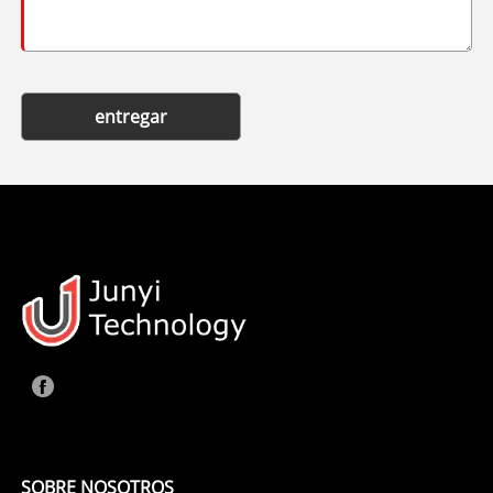
entregar
SOBRE NOSOTROS