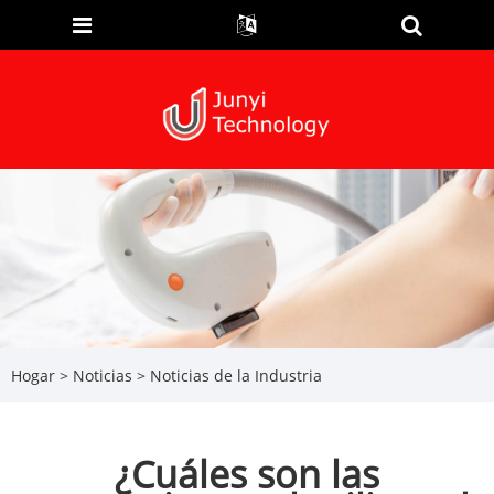
Hogar
>
Noticias
>
Noticias de la Industria
¿Cuáles son las