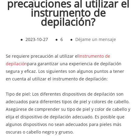
precauciones al utilizar el
instrumento de
depilación?
●
2023-10-27
●
6
●
Déjame un mensaje
Se requiere precaución al utilizar el
Instrumento de
depilación
para garantizar una experiencia de depilación
segura y eficaz. Los siguientes son algunos puntos a tener
en cuenta al utilizar el instrumento de depilación:
Tipo de piel: Los diferentes dispositivos de depilación son
adecuados para diferentes tipos de piel y colores de cabello.
Asegúrese de comprender su tipo de piel y color de cabello y
elija el dispositivo de depilación adecuado. Es posible que
algunos dispositivos no sean adecuados para pieles más
oscuras o cabello negro y grueso.