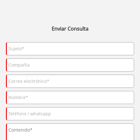
Enviar Consulta