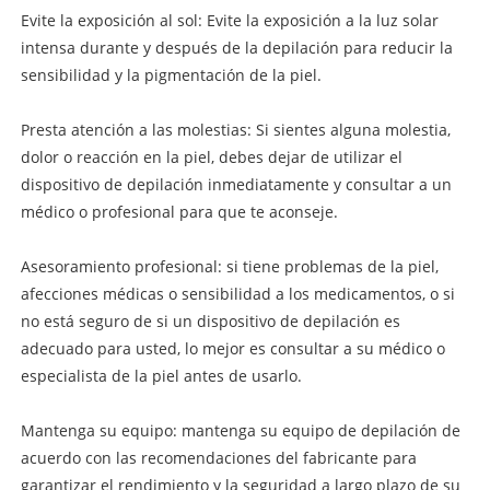
Evite la exposición al sol: Evite la exposición a la luz solar
intensa durante y después de la depilación para reducir la
sensibilidad y la pigmentación de la piel.
Presta atención a las molestias: Si sientes alguna molestia,
dolor o reacción en la piel, debes dejar de utilizar el
dispositivo de depilación inmediatamente y consultar a un
médico o profesional para que te aconseje.
Asesoramiento profesional: si tiene problemas de la piel,
afecciones médicas o sensibilidad a los medicamentos, o si
no está seguro de si un dispositivo de depilación es
adecuado para usted, lo mejor es consultar a su médico o
especialista de la piel antes de usarlo.
Mantenga su equipo: mantenga su equipo de depilación de
acuerdo con las recomendaciones del fabricante para
garantizar el rendimiento y la seguridad a largo plazo de su