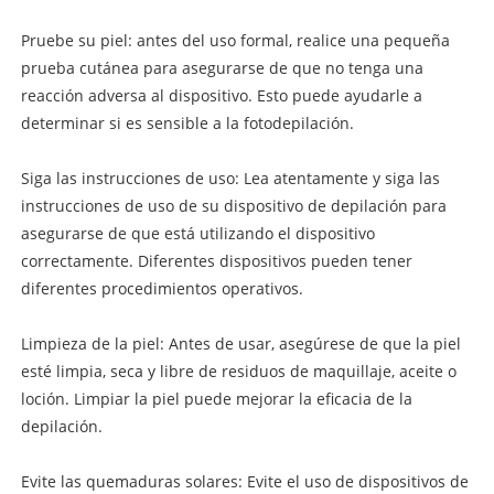
Pruebe su piel: antes del uso formal, realice una pequeña
prueba cutánea para asegurarse de que no tenga una
reacción adversa al dispositivo. Esto puede ayudarle a
determinar si es sensible a la fotodepilación.
Siga las instrucciones de uso: Lea atentamente y siga las
instrucciones de uso de su dispositivo de depilación para
asegurarse de que está utilizando el dispositivo
correctamente. Diferentes dispositivos pueden tener
diferentes procedimientos operativos.
Limpieza de la piel: Antes de usar, asegúrese de que la piel
esté limpia, seca y libre de residuos de maquillaje, aceite o
loción. Limpiar la piel puede mejorar la eficacia de la
depilación.
Evite las quemaduras solares: Evite el uso de dispositivos de