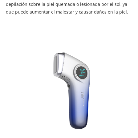
depilación sobre la piel quemada o lesionada por el sol, ya
que puede aumentar el malestar y causar daños en la piel.