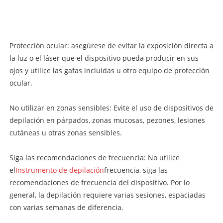
Protección ocular: asegúrese de evitar la exposición directa a
la luz o el láser que el dispositivo pueda producir en sus
ojos y utilice las gafas incluidas u otro equipo de protección
ocular.
No utilizar en zonas sensibles: Evite el uso de dispositivos de
depilación en párpados, zonas mucosas, pezones, lesiones
cutáneas u otras zonas sensibles.
Siga las recomendaciones de frecuencia: No utilice
el
Instrumento de depilación
frecuencia, siga las
recomendaciones de frecuencia del dispositivo. Por lo
general, la depilación requiere varias sesiones, espaciadas
con varias semanas de diferencia.