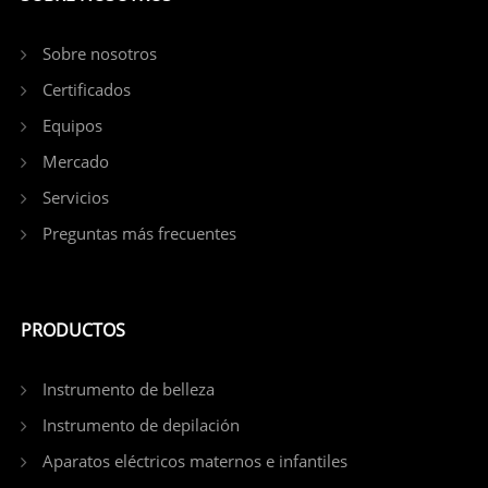
Sobre nosotros
Certificados
Equipos
Mercado
Servicios
Preguntas más frecuentes
PRODUCTOS
Instrumento de belleza
Instrumento de depilación
Aparatos eléctricos maternos e infantiles