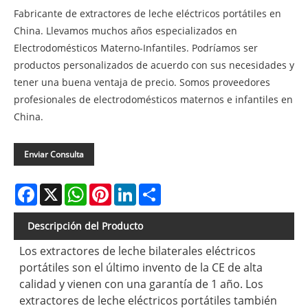
Fabricante de extractores de leche eléctricos portátiles en
China. Llevamos muchos años especializados en
Electrodomésticos Materno-Infantiles. Podríamos ser
productos personalizados de acuerdo con sus necesidades y
tener una buena ventaja de precio. Somos proveedores
profesionales de electrodomésticos maternos e infantiles en
China.
Enviar Consulta
Facebook
X
WhatsApp
Pinterest
LinkedIn
Share
Descripción del Producto
Los extractores de leche bilaterales eléctricos
portátiles son el último invento de la CE de alta
calidad y vienen con una garantía de 1 año. Los
extractores de leche eléctricos portátiles también