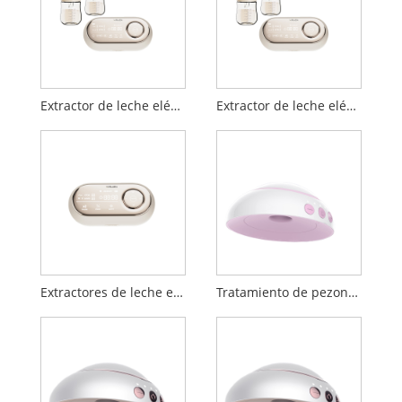
Extractor de leche eléctrico de doble bomba
Extractor de leche eléctrico de masaje indoloro
Extractores de leche eléctricos
Tratamiento de pezones hundidos