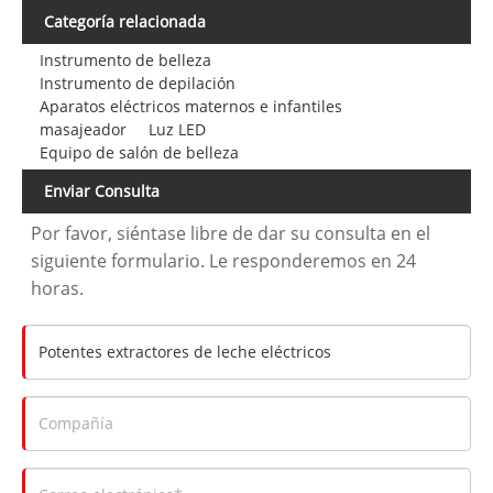
Categoría relacionada
Instrumento de belleza
Instrumento de depilación
Aparatos eléctricos maternos e infantiles
masajeador
Luz LED
Equipo de salón de belleza
Enviar Consulta
Por favor, siéntase libre de dar su consulta en el
siguiente formulario. Le responderemos en 24
horas.