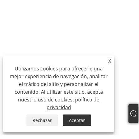
X
Utilizamos cookies para ofrecerle una
mejor experiencia de navegación, analizar
el tráfico del sitio y personalizar el
contenido. Al utilizar este sitio, acepta
nuestro uso de cookies.
política de
privacidad
Rechazar
Aceptar