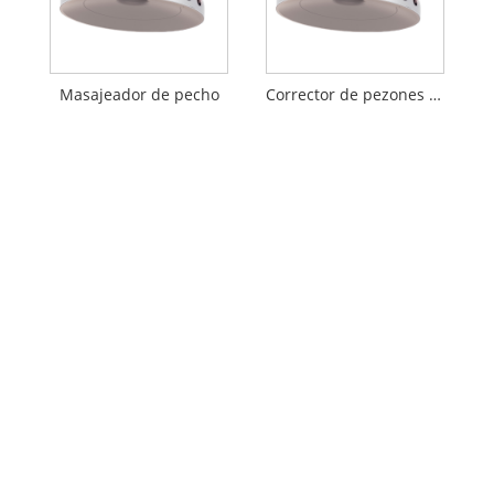
Masajeador de pecho
Corrector de pezones usable