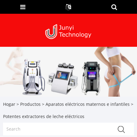
Hogar
>
Productos
>
Aparatos eléctricos maternos e infantiles
>
Potentes extractores de leche eléctricos