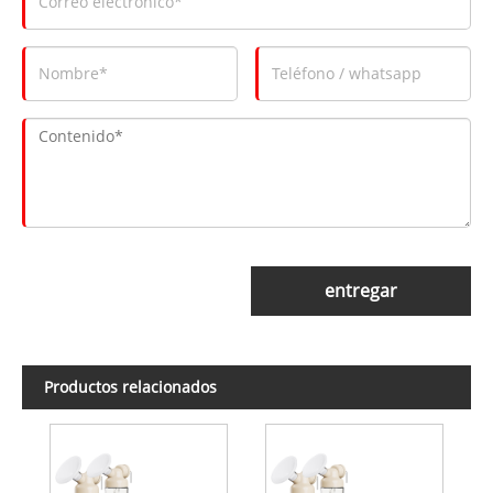
entregar
Productos relacionados