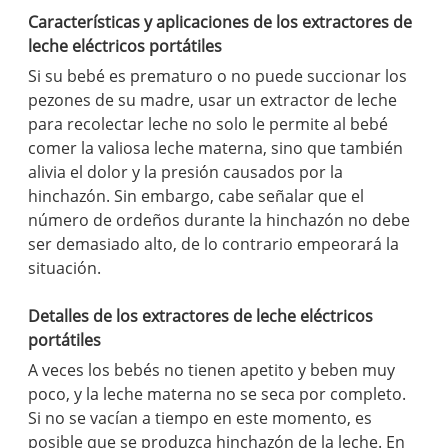
Características y aplicaciones de los extractores de
leche eléctricos portátiles
Si su bebé es prematuro o no puede succionar los
pezones de su madre, usar un extractor de leche
para recolectar leche no solo le permite al bebé
comer la valiosa leche materna, sino que también
alivia el dolor y la presión causados ​​por la
hinchazón. Sin embargo, cabe señalar que el
número de ordeños durante la hinchazón no debe
ser demasiado alto, de lo contrario empeorará la
situación.
Detalles de los extractores de leche eléctricos
portátiles
A veces los bebés no tienen apetito y beben muy
poco, y la leche materna no se seca por completo.
Si no se vacían a tiempo en este momento, es
posible que se produzca hinchazón de la leche. En