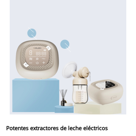
Potentes extractores de leche eléctricos