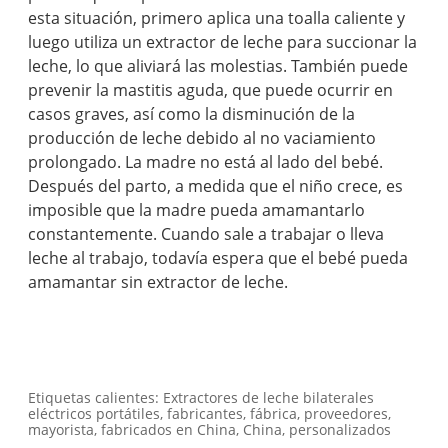
esta situación, primero aplica una toalla caliente y
luego utiliza un extractor de leche para succionar la
leche, lo que aliviará las molestias. También puede
prevenir la mastitis aguda, que puede ocurrir en
casos graves, así como la disminución de la
producción de leche debido al no vaciamiento
prolongado. La madre no está al lado del bebé.
Después del parto, a medida que el niño crece, es
imposible que la madre pueda amamantarlo
constantemente. Cuando sale a trabajar o lleva
leche al trabajo, todavía espera que el bebé pueda
amamantar sin extractor de leche.
Etiquetas calientes: Extractores de leche bilaterales
eléctricos portátiles, fabricantes, fábrica, proveedores,
mayorista, fabricados en China, China, personalizados